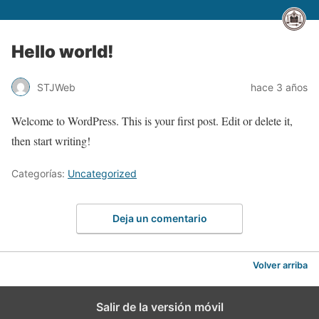
Hello world!
STJWeb
hace 3 años
Welcome to WordPress. This is your first post. Edit or delete it,
then start writing!
Categorías:
Uncategorized
Deja un comentario
Volver arriba
Salir de la versión móvil