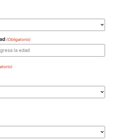
ad
(Obligatorio)
atorio)