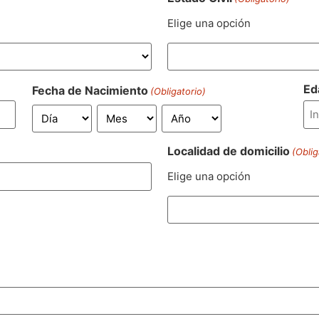
Elige una opción
Ed
Fecha de Nacimiento
(Obligatorio)
Localidad de domicilio
(Oblig
Elige una opción