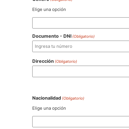
Elige una opción
Documento - DNI
(Obligatorio)
Dirección
(Obligatorio)
Nacionalidad
(Obligatorio)
Elige una opción