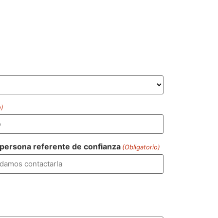
o)
 persona referente de confianza
(Obligatorio)