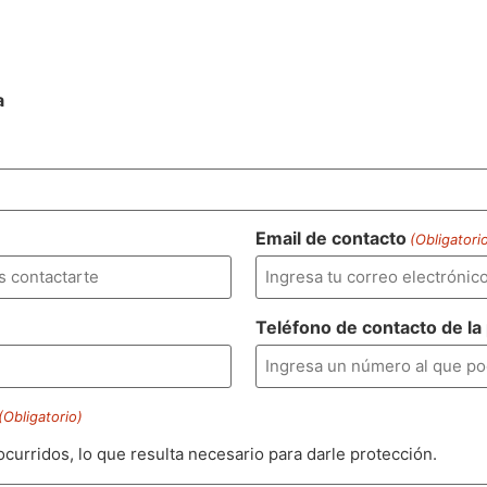
a
Email de contacto
(Obligatori
Teléfono de contacto de la
(Obligatorio)
ocurridos, lo que resulta necesario para darle protección.