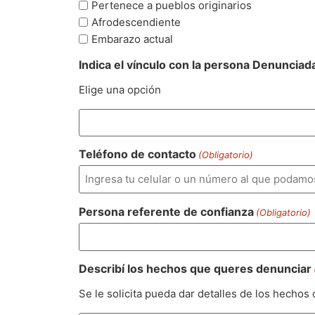
Pertenece a pueblos originarios
Afrodescendiente
Embarazo actual
Indica el vínculo con la persona Denunciad
Elige una opción
Teléfono de contacto
(Obligatorio)
Persona referente de confianza
(Obligatorio)
Describí los hechos que queres denunciar
Se le solicita pueda dar detalles de los hechos 