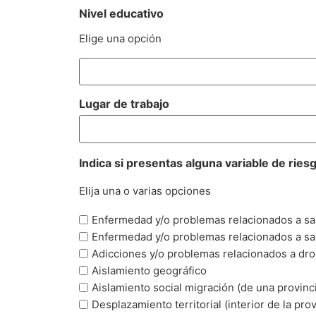
Nivel educativo
Elige una opción
Lugar de trabajo
Indica si presentas alguna variable de ries
Elija una o varias opciones
Enfermedad y/o problemas relacionados a sal
Enfermedad y/o problemas relacionados a sa
Adicciones y/o problemas relacionados a dr
Aislamiento geográfico
Aislamiento social migración (de una provinci
Desplazamiento territorial (interior de la prov