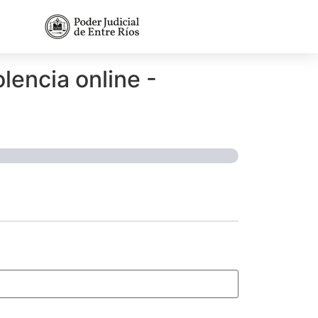
lencia online -