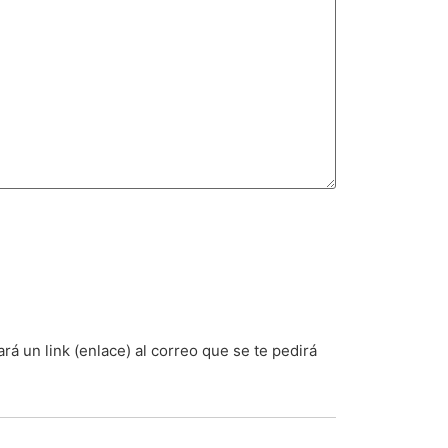
á un link (enlace) al correo que se te pedirá