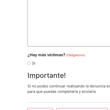
¿Hay más víctimas?
(Obligatorio)
SI
Importante!
Si no podes continuar realizando la denuncia en
para que puedas completarla y enviarla.