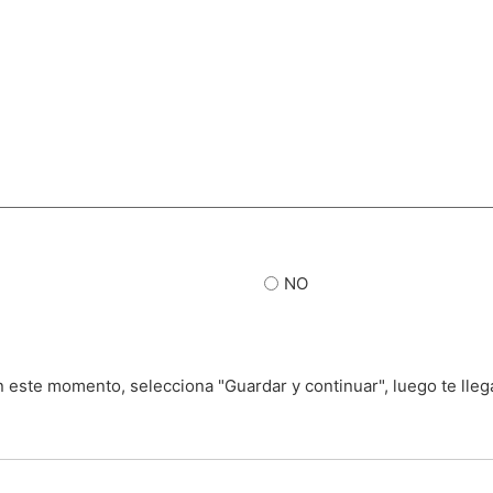
NO
 este momento, selecciona "Guardar y continuar", luego te llegar